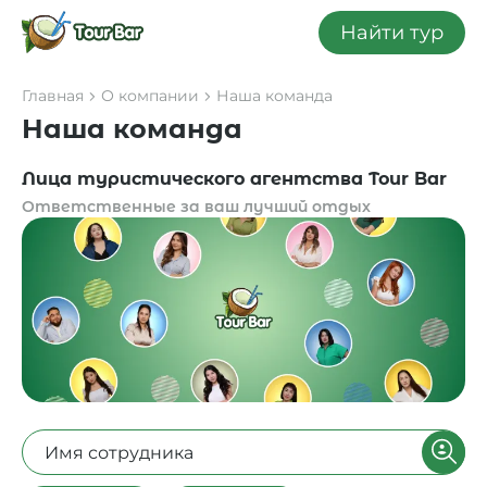
Найти тур
Главная
О компании
Наша команда
Наша команда
Лица туристического агентства Tour Bar
Ответственные за ваш лучший отдых
Имя сотрудника