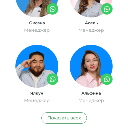
Оксана
Асель
Менеджер
Менеджер
Ялкун
Альфина
Менеджер
Менеджер
Показать всех