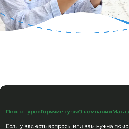
Поиск туров
Горячие туры
О компании
Мага
Если у вас есть вопросы или вам нужна помо