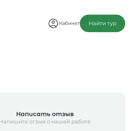
Найти тур
Кабинет
Написать отзыв
Напишите отзыв о нашей работе