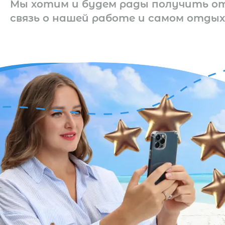
Мы хотим и будем рады получить о
связь о нашей работе и самом отдых